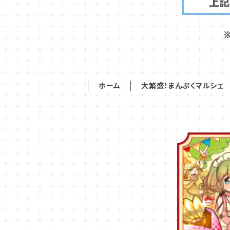
ホーム
大繁盛！まんぷくマルシェ