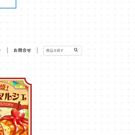
ー
お問合せ