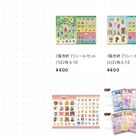
《販売終了》シールセット
《販売終了》シー
(1)【2枚入り】
(2)【2枚入り】
¥400
¥400