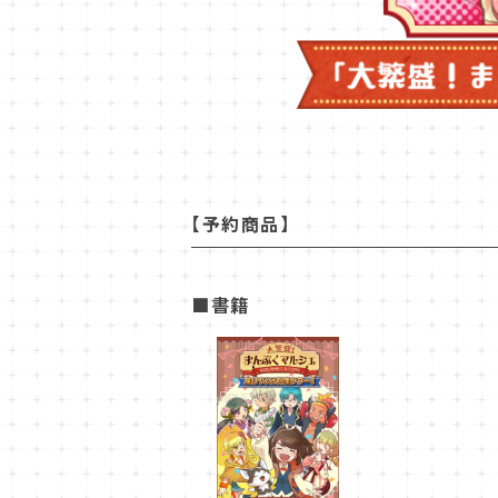
【予約商品】
■書籍