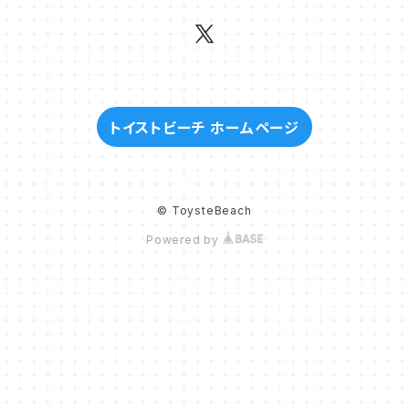
トイストビーチ ホームページ
© ToysteBeach
Powered by