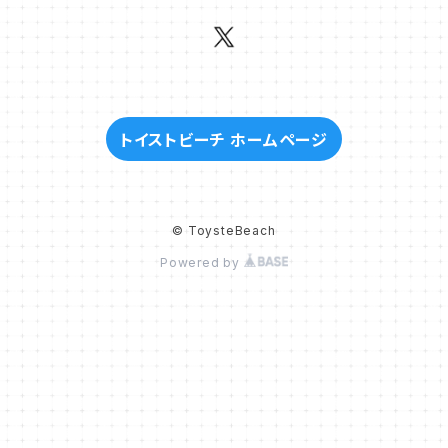
トイストビーチ ホームページ
© ToysteBeach
Powered by