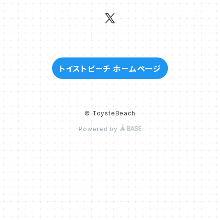
トイストビーチ ホームページ
© ToysteBeach
Powered by