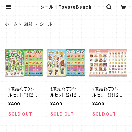
シール | ToysteBeach
ホーム
雑貨
シール
《販売終了》シー
《販売終了》シー
《販売終了》シー
ルセット(1)【2枚
ルセット(2)【2枚
ルセット(3)【2枚
入り】
入り】
入り】
¥400
¥400
¥400
SOLD OUT
SOLD OUT
SOLD OUT