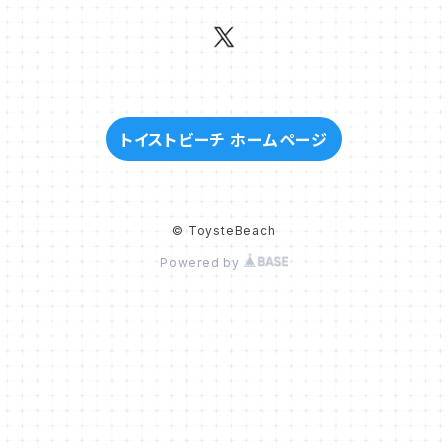
トイストビーチ ホームページ
© ToysteBeach
Powered by