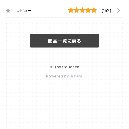
レビュー
(152)
商品一覧に戻る
© ToysteBeach
Powered by