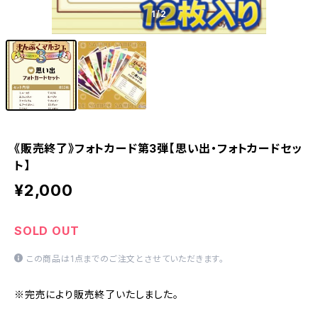
1
/2
《販売終了》フォトカード第3弾【思い出・フォトカードセッ
ト】
¥2,000
SOLD OUT
この商品は1点までのご注文とさせていただきます。
※完売により販売終了いたしました。