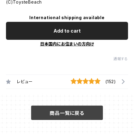
(C)ToysteBeach
International shipping available
Add to cart
日本国内にお住まいの方向け
通報する
レビュー
(152)
商品一覧に戻る