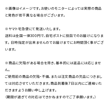
※画像はイメージです。お使いのモニターによっては実際の商品
と発色が若干異なる場合がございます。
※ヤマト宅急便にて発送いたします。
送料は全国一律300円で、自宅ポストに投函でのお届けになりま
す。 日時指定が出来ませんのでお届けまでにお時間頂く事がござ
います。
※商品に欠陥がある場合を除き、基本的には返品には応じませ
ん。
ご使用前の商品の欠陥・不備、または注文商品の欠品につきまし
ては対応させていただきます。商品到着後7日以内にご連絡いた
だきますようお願い申し上げます。
（期限が過ぎての対応はできかねますのでご了承願います。）