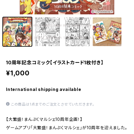
1
/4
10周年記念コミック【イラストカード1枚付き】
¥1,000
International shipping available
この商品は1点までのご注文とさせていただきます。
【大繁盛！まんぷくマルシェ10周年企画！】
ゲームアプリ「大繁盛！まんぷくマルシェ」が10周年を迎えました。